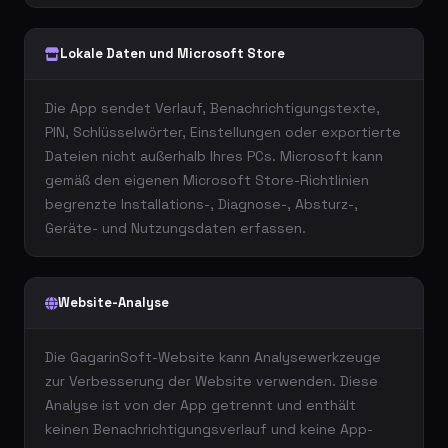
Lokale Daten und Microsoft Store
Die App sendet Verlauf, Benachrichtigungstexte,
PIN, Schlüsselwörter, Einstellungen oder exportierte
Dateien nicht außerhalb Ihres PCs. Microsoft kann
gemäß den eigenen Microsoft Store-Richtlinien
begrenzte Installations-, Diagnose-, Absturz-,
Geräte- und Nutzungsdaten erfassen.
Website-Analyse
Die GagarinSoft-Website kann Analysewerkzeuge
zur Verbesserung der Website verwenden. Diese
Analyse ist von der App getrennt und enthält
keinen Benachrichtigungsverlauf und keine App-