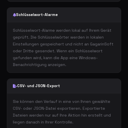
Schlüsselwort-Alarme
Schlüsselwort-Alarme werden lokal auf Ihrem Gerät
geprüft. Die Schlüsselwörter werden in lokalen
Einstellungen gespeichert und nicht an GagarinSoft
oder Dritte gesendet. Wenn ein Schlüsselwort
gefunden wird, kann die App eine Windows-
Benachrichtigung anzeigen.
CSV- und JSON-Export
Sie können den Verlauf in eine von Ihnen gewählte
CSV- oder JSON-Datei exportieren. Exportierte
Dateien werden nur auf Ihre Aktion hin erstellt und
liegen danach in Ihrer Kontrolle.