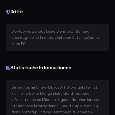
Dritte
Die App verwendet keine Dienste Dritter und
überträgt keine Ihrer persönlichen Daten außerhalb
Ihres PCs.
Statistische Informationen
Da die App im Online-Microsoft Store gelistet ist,
kann eine kleine Menge nicht identifizierbarer
Informationen an Microsoft gesendet werden, um
statistische Informationen über die App-Nutzung,
den Gerätetyp und die Funktionen zu erhalten.