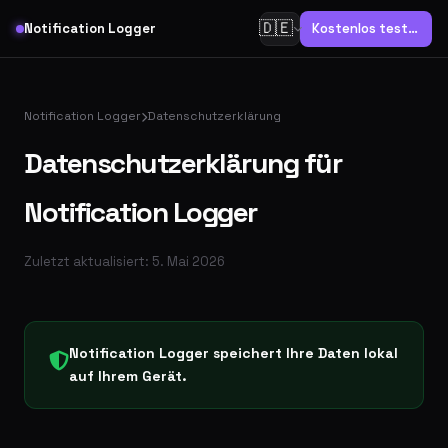
🇩🇪
Notification Logger
Kostenlos testen
Notification Logger
Datenschutzerklärung
Datenschutzerklärung für
Notification Logger
Zuletzt aktualisiert: 5. Mai 2026
Notification Logger speichert Ihre Daten lokal
auf Ihrem Gerät.