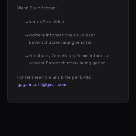
Wenn Sie möchten:
Verstöße melden
weitere Informationen zu dieser
Datenschutzerklärung erhalten
Feedback, Vorschläge, Kommentare zu
unserer Datenschutzerklärung geben
kontaktieren Sie uns bitte per E-Mail:
gagarinsoft@gmail.com
.