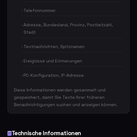
Telefonnummer
Adresse, Bundesland, Provinz, Postleitzahl,
Stadt
Textnachrichten, Spitznamen
Ereignisse und Erinnerungen
PC-Konfiguration, IP-Adresse
Diese Informationen werden gesammelt und
gespeichert, damit Sie Texte Ihrer früheren
Benachrichtigungen suchen und anzeigen können.
Technische Informationen