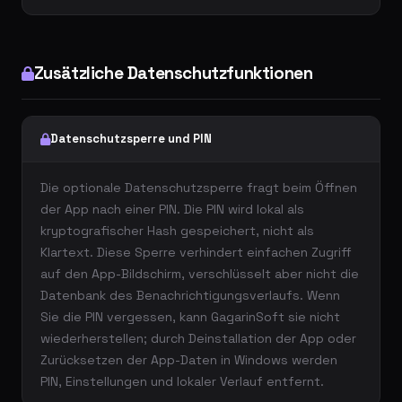
Zusätzliche Datenschutzfunktionen
Datenschutzsperre und PIN
Die optionale Datenschutzsperre fragt beim Öffnen
der App nach einer PIN. Die PIN wird lokal als
kryptografischer Hash gespeichert, nicht als
Klartext. Diese Sperre verhindert einfachen Zugriff
auf den App-Bildschirm, verschlüsselt aber nicht die
Datenbank des Benachrichtigungsverlaufs. Wenn
Sie die PIN vergessen, kann GagarinSoft sie nicht
wiederherstellen; durch Deinstallation der App oder
Zurücksetzen der App-Daten in Windows werden
PIN, Einstellungen und lokaler Verlauf entfernt.