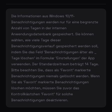
Die Informationen aus Windows 10/11-
Benachrichtigungen werden nur für eine begrenzte
Anzahl von Tagen in der internen
Anwendungsdatenbank gespeichert. Sie können
wählen, wie viele Tage dieser
Benachrichtigungsverlauf gespeichert werden soll,
indem Sie das Feld 'Benachrichtigungen älter als _
Tage löschen' im Formular 'Einstellungen' der App
verwenden. Der Standardzeitraum beträgt 14 Tage.
Bitte beachten Sie, dass als 'Favorit' markierte
Benachrichtigungen niemals gelöscht werden. Wenn
Sie als 'Favorit' markierte Benachrichtigungen
löschen möchten, müssen Sie zuvor das
Kontrollkästchen 'Favorit' für solche
Benachrichtigungen deaktivieren.