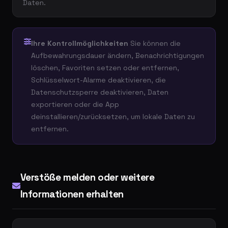
Daten.
Ihre Kontrollmöglichkeiten
Sie können die
Aufbewahrungsdauer ändern, Benachrichtigungen
löschen, Favoriten setzen oder entfernen,
Schlüsselwort-Alarme deaktivieren, die
Datenschutzsperre deaktivieren, Daten
exportieren oder die App
deinstallieren/zurücksetzen, um lokale Daten zu
entfernen.
Verstöße melden oder weitere
Informationen erhalten