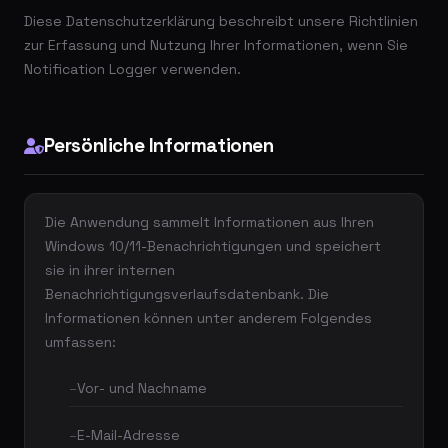
Diese Datenschutzerklärung beschreibt unsere Richtlinien
zur Erfassung und Nutzung Ihrer Informationen, wenn Sie
Notification Logger verwenden.
Persönliche Informationen
Die Anwendung sammelt Informationen aus Ihren
Windows 10/11-Benachrichtigungen und speichert
sie in ihrer internen
Benachrichtigungsverlaufsdatenbank. Die
Informationen können unter anderem Folgendes
umfassen:
Vor- und Nachname
E-Mail-Adresse