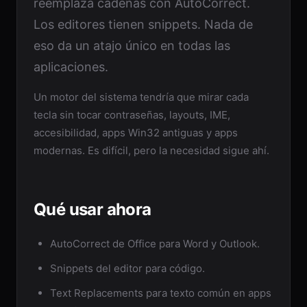
reemplaza cadenas con AutoCorrect.
Los editores tienen snippets. Nada de
eso da un atajo único en todas las
aplicaciones.
Un motor del sistema tendría que mirar cada
tecla sin tocar contraseñas, layouts, IME,
accesibilidad, apps Win32 antiguas y apps
modernas. Es difícil, pero la necesidad sigue ahí.
Qué usar ahora
AutoCorrect de Office para Word y Outlook.
Snippets del editor para código.
Text Replacements para texto común en apps