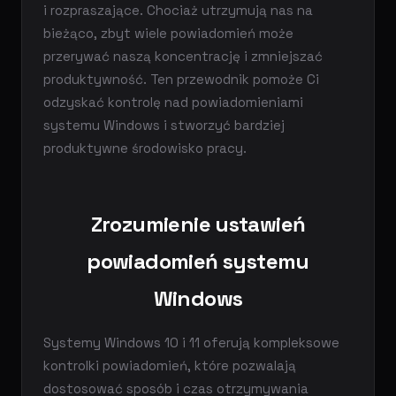
i rozpraszające. Chociaż utrzymują nas na
bieżąco, zbyt wiele powiadomień może
przerywać naszą koncentrację i zmniejszać
produktywność. Ten przewodnik pomoże Ci
odzyskać kontrolę nad powiadomieniami
systemu Windows i stworzyć bardziej
produktywne środowisko pracy.
Zrozumienie ustawień
powiadomień systemu
Windows
Systemy Windows 10 i 11 oferują kompleksowe
kontrolki powiadomień, które pozwalają
dostosować sposób i czas otrzymywania