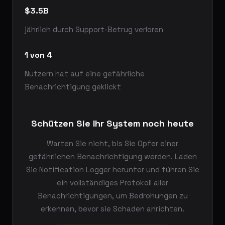
$3.5B
jährlich durch Support-Betrug verloren
1 von 4
Nutzern hat auf eine gefährliche
Benachrichtigung geklickt
Schützen Sie Ihr System noch heute
Warten Sie nicht, bis Sie Opfer einer
gefährlichen Benachrichtigung werden. Laden
Sie Notification Logger herunter und führen Sie
ein vollständiges Protokoll aller
Benachrichtigungen, um Bedrohungen zu
erkennen, bevor sie Schaden anrichten.