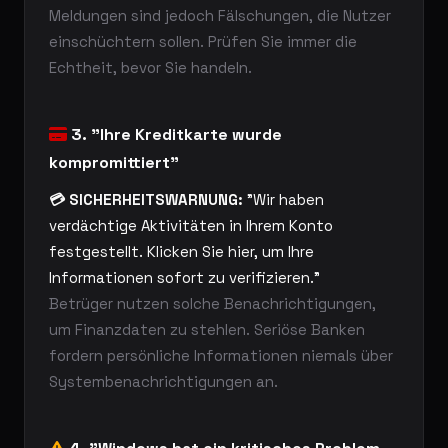
Meldungen sind jedoch Fälschungen, die Nutzer
einschüchtern sollen. Prüfen Sie immer die
Echtheit, bevor Sie handeln.
3. "Ihre Kreditkarte wurde
kompromittiert"
💳 SICHERHEITSWARNUNG:
"Wir haben
verdächtige Aktivitäten in Ihrem Konto
festgestellt. Klicken Sie hier, um Ihre
Informationen sofort zu verifizieren."
Betrüger nutzen solche Benachrichtigungen,
um Finanzdaten zu stehlen. Seriöse Banken
fordern persönliche Informationen niemals über
Systembenachrichtigungen an.