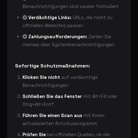
Benachrichtigungen sind sauber formuliert
Verdächtige Links:
URLs, die nicht zu
offiziellen Websites passen
Zahlungsaufforderungen:
Zahlen Sie
niemals über Systembenachrichtigungen
Sofortige Schutzmaßnahmen:
Klicken Sie nicht
auf verdächtige
Benachrichtigungen
Schließen Sie das Fenster
mit Alt+F4 oder
Strg+Alt+Entf
Führen Sie einen Scan aus
mit Ihrem
aktualisierten Antivirusprogramm
Prüfen Sie
bei offiziellen Quellen, ob die