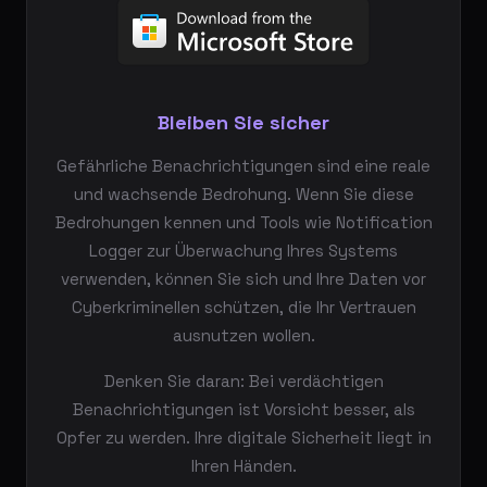
Bleiben Sie sicher
Gefährliche Benachrichtigungen sind eine reale
und wachsende Bedrohung. Wenn Sie diese
Bedrohungen kennen und Tools wie Notification
Logger zur Überwachung Ihres Systems
verwenden, können Sie sich und Ihre Daten vor
Cyberkriminellen schützen, die Ihr Vertrauen
ausnutzen wollen.
Denken Sie daran: Bei verdächtigen
Benachrichtigungen ist Vorsicht besser, als
Opfer zu werden. Ihre digitale Sicherheit liegt in
Ihren Händen.