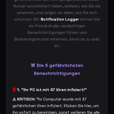
Nutzer verunsichert haben, erklären, wie Sie sie
erkennen, und zeigen vor allem, wie Sie sich
schützen. Mit
Notification Logger
können Sie
ein Protokoll aller verdächtigen
Benachrichtigungen führen und
Bedrohungsmuster erkennen, bevor es zu spät
ist.
🚨 Die 5 gefährlichsten
Benachrichtigungen
1. "Ihr PC ist mit 47 Viren infiziert!"
⚠️ KRITISCH:
"Ihr Computer wurde mit 47
gefährlichen Viren infiziert. Klicken Sie hier, um
ihn sofort zu bereinigen, sonst verlieren Sie alle