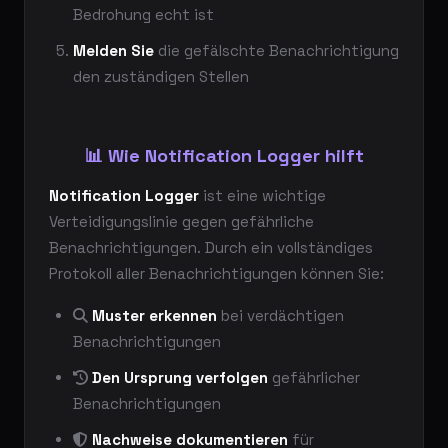
Bedrohung echt ist
Melden Sie
die gefälschte Benachrichtigung
den zuständigen Stellen
📊 Wie Notification Logger hilft
Notification Logger
ist eine wichtige
Verteidigungslinie gegen gefährliche
Benachrichtigungen. Durch ein vollständiges
Protokoll aller Benachrichtigungen können Sie:
Muster erkennen
bei verdächtigen
Benachrichtigungen
Den Ursprung verfolgen
gefährlicher
Benachrichtigungen
Nachweise dokumentieren
für