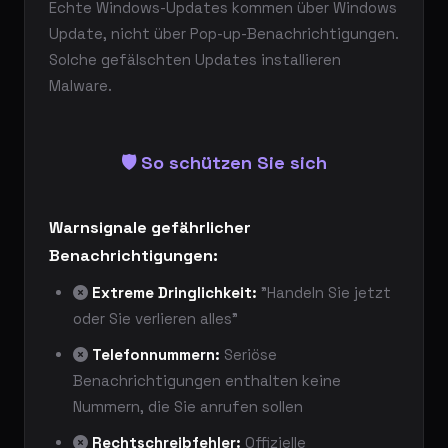
Echte Windows-Updates kommen über Windows
Update, nicht über Pop-up-Benachrichtigungen.
Solche gefälschten Updates installieren
Malware.
🛡️ So schützen Sie sich
Warnsignale gefährlicher
Benachrichtigungen:
Extreme Dringlichkeit:
"Handeln Sie jetzt
oder Sie verlieren alles"
Telefonnummern:
Seriöse
Benachrichtigungen enthalten keine
Nummern, die Sie anrufen sollen
Rechtschreibfehler:
Offizielle