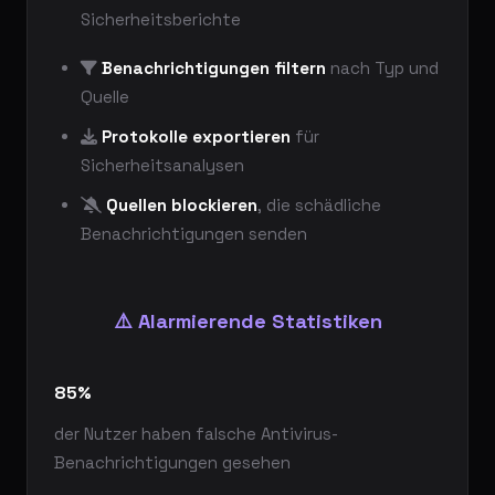
Sicherheitsberichte
Benachrichtigungen filtern
nach Typ und
Quelle
Protokolle exportieren
für
Sicherheitsanalysen
Quellen blockieren
, die schädliche
Benachrichtigungen senden
⚠️ Alarmierende Statistiken
85%
der Nutzer haben falsche Antivirus-
Benachrichtigungen gesehen