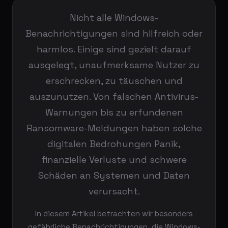
Nicht alle Windows-
Benachrichtigungen sind hilfreich oder
harmlos. Einige sind gezielt darauf
ausgelegt, unaufmerksame Nutzer zu
erschrecken, zu täuschen und
auszunutzen. Von falschen Antivirus-
Warnungen bis zu erfundenen
Ransomware-Meldungen haben solche
digitalen Bedrohungen Panik,
finanzielle Verluste und schwere
Schäden an Systemen und Daten
verursacht.
In diesem Artikel betrachten wir besonders
gefährliche Benachrichtigungen, die Windows-