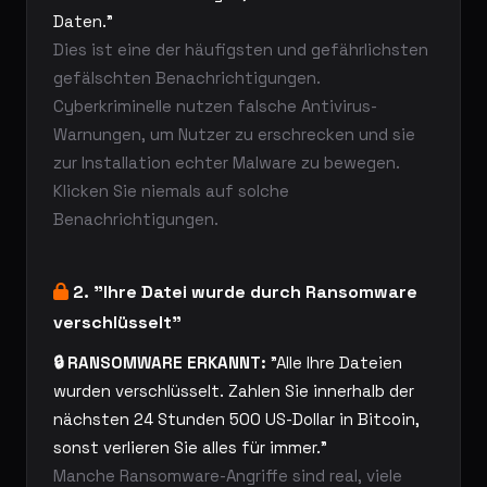
Daten."
Dies ist eine der häufigsten und gefährlichsten
gefälschten Benachrichtigungen.
Cyberkriminelle nutzen falsche Antivirus-
Warnungen, um Nutzer zu erschrecken und sie
zur Installation echter Malware zu bewegen.
Klicken Sie niemals auf solche
Benachrichtigungen.
2. "Ihre Datei wurde durch Ransomware
verschlüsselt"
🔒 RANSOMWARE ERKANNT:
"Alle Ihre Dateien
wurden verschlüsselt. Zahlen Sie innerhalb der
nächsten 24 Stunden 500 US-Dollar in Bitcoin,
sonst verlieren Sie alles für immer."
Manche Ransomware-Angriffe sind real, viele