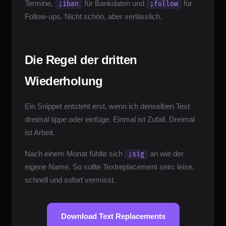
Termine,
für Bankdaten und
für
;iban
;follow
Follow-ups. Nicht schön, aber verlässlich.
Die Regel der dritten
Wiederholung
Ein Snippet entsteht erst, wenn ich denselben Text
dreimal tippe oder einfüge. Einmal ist Zufall. Dreimal
ist Arbeit.
Nach einem Monat fühlte sich
an wie der
;sig
eigene Name. So sollte Textreplacement sein: leise,
schnell und sofort vermisst.
Download Text Replacements