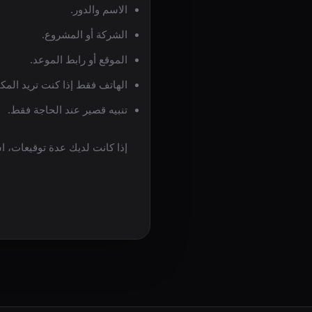
الاسم والدور.
الشركة أو المشروع.
الموقع أو رابط الموعد.
الهاتف فقط إذا كنت تريد المك
تنبيه قصير عند الحاجة فقط.
إذا كانت لديك عدة توقيعات، 