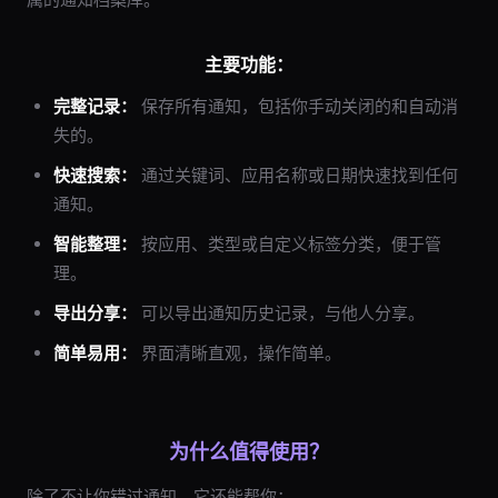
主要功能：
完整记录：
保存所有通知，包括你手动关闭的和自动消
失的。
快速搜索：
通过关键词、应用名称或日期快速找到任何
通知。
智能整理：
按应用、类型或自定义标签分类，便于管
理。
导出分享：
可以导出通知历史记录，与他人分享。
简单易用：
界面清晰直观，操作简单。
为什么值得使用？
除了不让你错过通知，它还能帮你：