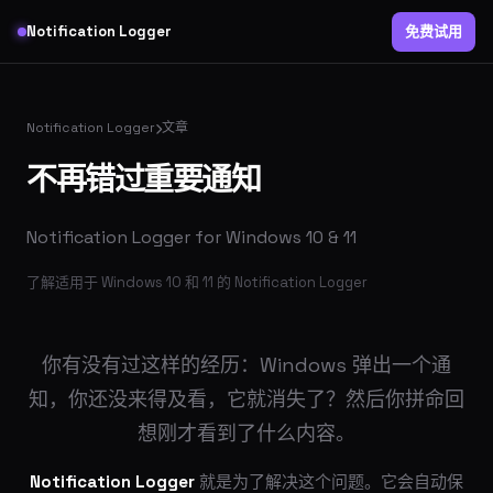
Notification Logger
免费试用
Notification Logger
文章
不再错过重要通知
Notification Logger for Windows 10 & 11
了解适用于 Windows 10 和 11 的 Notification Logger
你有没有过这样的经历：Windows 弹出一个通
知，你还没来得及看，它就消失了？然后你拼命回
想刚才看到了什么内容。
Notification Logger
就是为了解决这个问题。它会自动保