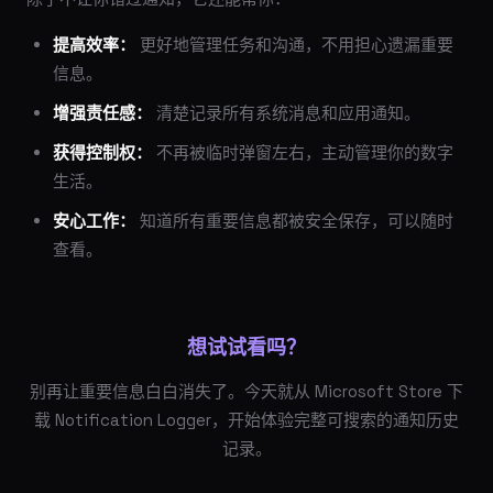
提高效率：
更好地管理任务和沟通，不用担心遗漏重要
信息。
增强责任感：
清楚记录所有系统消息和应用通知。
获得控制权：
不再被临时弹窗左右，主动管理你的数字
生活。
安心工作：
知道所有重要信息都被安全保存，可以随时
查看。
想试试看吗？
别再让重要信息白白消失了。今天就从 Microsoft Store 下
载 Notification Logger，开始体验完整可搜索的通知历史
记录。