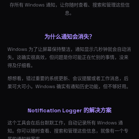
存所有 Windows 通知，让你随时查看、搜索和管理这些信
息。
为什么通知会消失？
Windows 为了让屏幕保持整洁，通知显示几秒钟就会自动消
失。这确实很高效，但问题是你可能正在忙别的事情，没来
得及仔细看。
想想看，错过重要的系统更新、会议提醒或者工作消息，后
果可大可小。Windows 确实有通知历史功能，但不够好用。
Notification Logger 的解决方案
这个工具会在后台默默工作，自动记录所有 Windows 通
知。你可以随时查看、搜索和管理这些信息，就像有一个专
属的通知档案库。