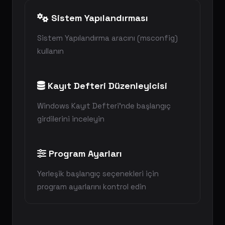
Sistem Yapılandırması
Sistem Yapılandırma aracını (msconfig)
kullanın
Kayıt Defteri Düzenleyicisi
Windows Kayıt Defteri'nde başlangıç
girdilerini inceleyin
Program Ayarları
Yerleşik başlangıç seçenekleri için
program ayarlarını kontrol edin