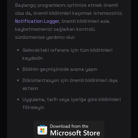
Başlangıç programlarını optimize etmek önemli
olsa da, önemli bildirimleri kaçırmak istemezsiniz.
Notification Logger
, önemli bildirimleri asla
kaybetmemenizi sağlarken kontrolü
sürdürmenize yardımcı olur:
Gelecekteki referans için tüm bildirimleri
kaydedin
Bildirim geçmişinizde arama yapın
Dökümantasyon için önemli bildirimleri dışa
aktarın
Uygulama, tarih veya içeriğe göre bildirimleri
filtreleyin