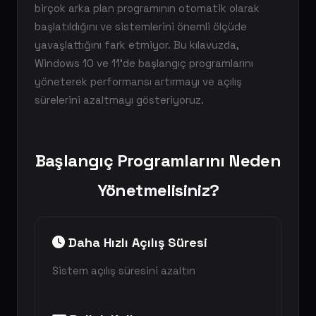
birçok arka plan programının otomatik olarak
başlatıldığını ve sistemlerini önemli ölçüde
yavaşlattığını fark etmiyor. Bu kılavuzda,
Windows 10 ve 11'de başlangıç programlarını
yöneterek performansı artırmayı ve açılış
sürelerini azaltmayı gösteriyoruz.
Başlangıç Programlarını Neden
Yönetmelisiniz?
Daha Hızlı Açılış Süresi
Sistem açılış süresini azaltın