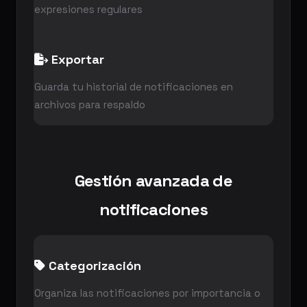
expresiones regulares
Exportar
Guarda tu historial de notificaciones en
archivos para respaldo
Gestión avanzada de
notificaciones
Categorización
Organiza las notificaciones por importancia o