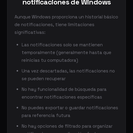
notificaciones de Windows
Aunque Windows proporciona un historial básico
de notificaciones, tiene limitaciones
significativas:
Las notificaciones solo se mantienen
temporalmente (generalmente hasta que
reinicias tu computadora)
Una vez descartadas, las notificaciones no
se pueden recuperar
No hay funcionalidad de búsqueda para
encontrar notificaciones específicas
No puedes exportar o guardar notificaciones
para referencia futura
No hay opciones de filtrado para organizar