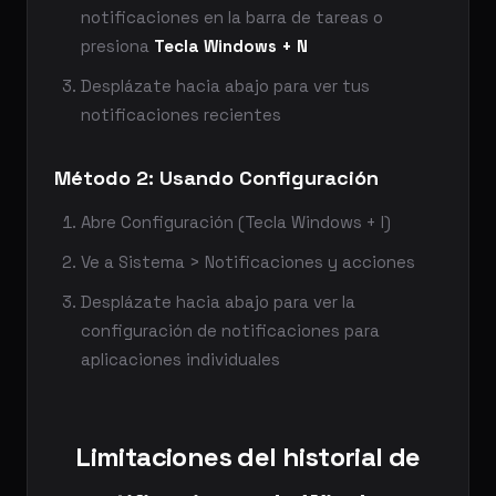
notificaciones en la barra de tareas o
presiona
Tecla Windows + N
Desplázate hacia abajo para ver tus
notificaciones recientes
Método 2: Usando Configuración
Abre Configuración (Tecla Windows + I)
Ve a Sistema > Notificaciones y acciones
Desplázate hacia abajo para ver la
configuración de notificaciones para
aplicaciones individuales
Limitaciones del historial de