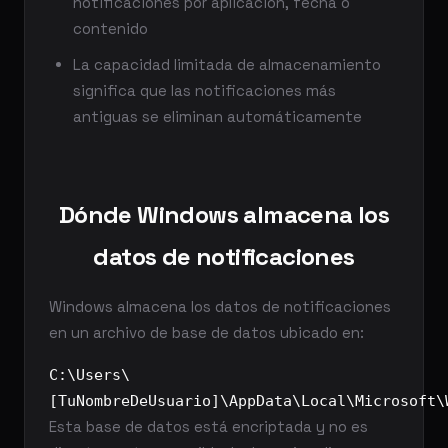
notificaciones por aplicación, fecha o
contenido
La capacidad limitada de almacenamiento
significa que las notificaciones más
antiguas se eliminan automáticamente
Dónde Windows almacena los
datos de notificaciones
Windows almacena los datos de notificaciones
en un archivo de base de datos ubicado en:
C:\Users\
[TuNombreDeUsuario]\AppData\Local\Microsoft\
Esta base de datos está encriptada y no es