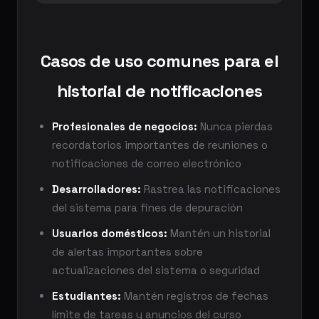
Casos de uso comunes para el
historial de notificaciones
Profesionales de negocios:
Nunca pierdas
recordatorios importantes de reuniones o
notificaciones de correo electrónico
Desarrolladores:
Rastrea las notificaciones
del sistema para fines de depuración
Usuarios domésticos:
Mantén un historial
de alertas importantes sobre
actualizaciones del sistema o seguridad
Estudiantes:
Mantén registros de fechas
límite de tareas y anuncios del curso