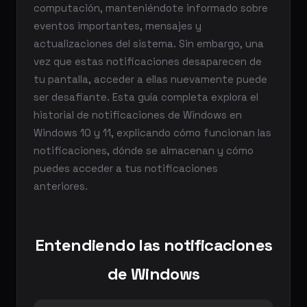
computación, manteniéndote informado sobre
eventos importantes, mensajes y
actualizaciones del sistema. Sin embargo, una
vez que estas notificaciones desaparecen de
tu pantalla, acceder a ellas nuevamente puede
ser desafiante. Esta guía completa explora el
historial de notificaciones de Windows en
Windows 10 y 11, explicando cómo funcionan las
notificaciones, dónde se almacenan y cómo
puedes acceder a tus notificaciones
anteriores.
Entendiendo las notificaciones
de Windows