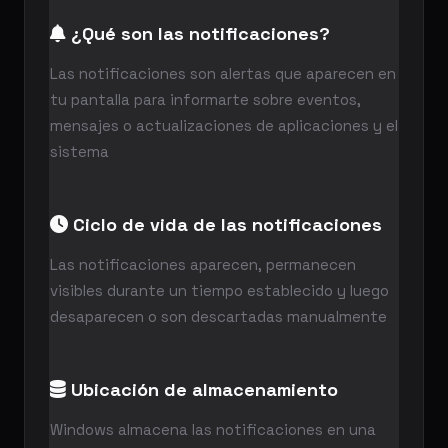
¿Qué son las notificaciones?
Las notificaciones son alertas que aparecen en
tu pantalla para informarte sobre eventos,
mensajes o actualizaciones de aplicaciones y el
sistema
Ciclo de vida de las notificaciones
Las notificaciones aparecen, permanecen
visibles durante un tiempo establecido y luego
desaparecen o son descartadas manualmente
Ubicación de almacenamiento
Windows almacena las notificaciones en una