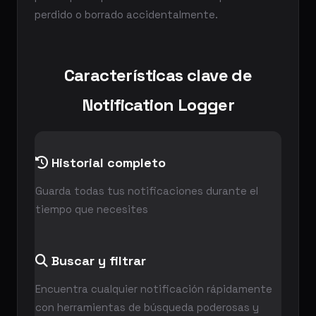
perdido o borrado accidentalmente.
Características clave de
Notification Logger
Historial completo
Guarda todas tus notificaciones durante el
tiempo que necesites
Buscar y filtrar
Encuentra cualquier notificación rápidamente
con herramientas de búsqueda poderosas y