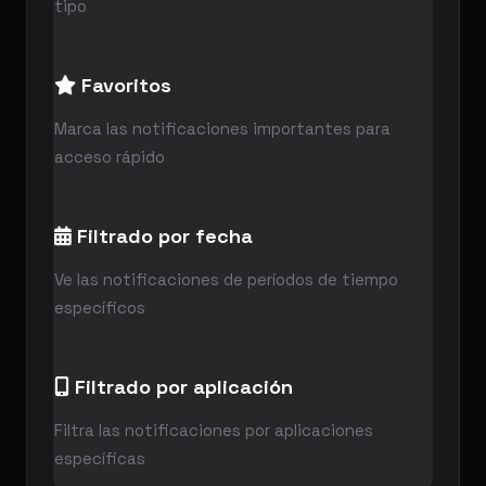
tipo
Favoritos
Marca las notificaciones importantes para
acceso rápido
Filtrado por fecha
Ve las notificaciones de períodos de tiempo
específicos
Filtrado por aplicación
Filtra las notificaciones por aplicaciones
específicas