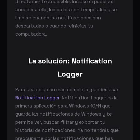
directamente accesible. Incluso si pudieras
acceder a ella, los datos son temporales y se
limpian cuando las notificaciones son
descartadas o cuando reinicias tu
computadora.
La solución: Notification
Logger
Para una solución más completa, puedes usar
Notification Logger
. Notification Logger es la
primera aplicación para Windows 10/11 que
guarda las notificaciones de Windows y te
permite ver, buscar, filtrar y exportar tu
historial de notificaciones. Ya no tendrás que
preocuparte por las notificaciones que has