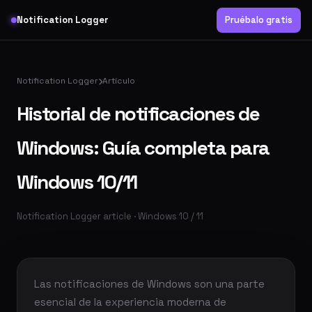
Notification Logger
Pruébalo gratis
Notification Logger
Artículo
Historial de notificaciones de
Windows: Guía completa para
Windows 10/11
Notification Logger article · Windows 10 / 11
Las notificaciones de Windows son una parte
esencial de la experiencia moderna de