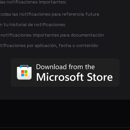
das notificaciones importantes:
todas las notificaciones para referencia futura
 tu historial de notificaciones
 notificaciones importantes para documentación
otificaciones por aplicación, fecha o contenido